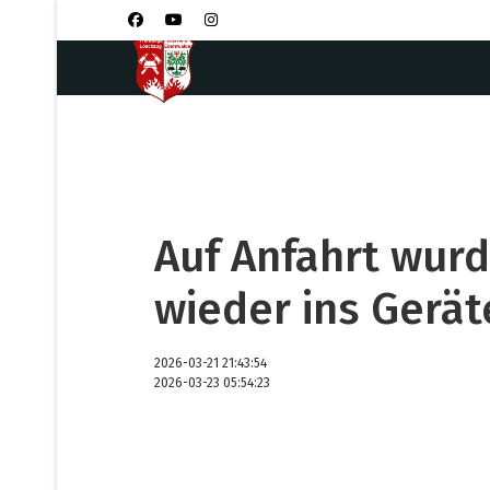
Auf Anfahrt wurd
wieder ins Gerät
2026-03-21 21:43:54
2026-03-23 05:54:23