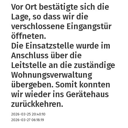
Vor Ort bestätigte sich die
Lage, so dass wir die
verschlossene Eingangstür
öffneten.
Die Einsatzstelle wurde im
Anschluss über die
Leitstelle an die zuständige
Wohnungsverwaltung
übergeben. Somit konnten
wir wieder ins Gerätehaus
zurückkehren.
2026-03-25 20:40:10
2026-03-27 06:18:19