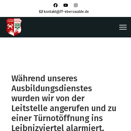
kontakt@ff-eberswalde.de
Während unseres
Ausbildungsdienstes
wurden wir von der
Leitstelle angerufen und zu
einer Türnotöffnung ins
Leibnizviertel alarmiert.