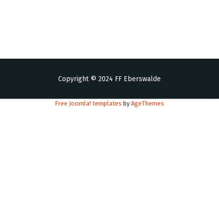
Copyright © 2024 FF Eberswalde
Free Joomla! templates
by
AgeThemes