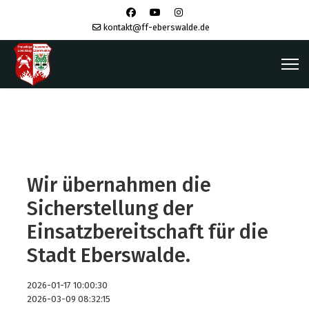
kontakt@ff-eberswalde.de
Wir übernahmen die
Sicherstellung der
Einsatzbereitschaft für die
Stadt Eberswalde.
2026-01-17 10:00:30
2026-03-09 08:32:15