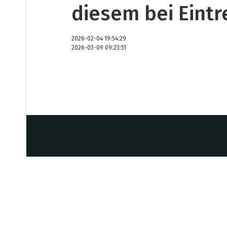
diesem bei Eint
2026-02-04 19:54:29
2026-03-09 09:23:51