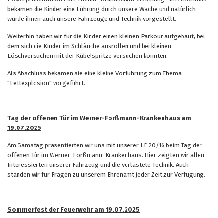
bekamen die Kinder eine Führung durch unsere Wache und natürlich
wurde ihnen auch unsere Fahrzeuge und Technik vorgestellt.
Weiterhin haben wir für die Kinder einen kleinen Parkour aufgebaut, bei
dem sich die Kinder im Schläuche ausrollen und bei kleinen
Löschversuchen mit der Kübelspritze versuchen konnten.
Als Abschluss bekamen sie eine kleine Vorführung zum Thema
"Fettexplosion" vorgeführt.
Tag der offenen Tür im Werner-Forßmann-Krankenhaus am
19.07.2025
Am Samstag präsentierten wir uns mit unserer LF 20/16 beim Tag der
offenen Tür im Werner-Forßmann-Krankenhaus. Hier zeigten wir allen
Interessierten unserer Fahrzeug und die verlastete Technik. Auch
standen wir für Fragen zu unserem Ehrenamt jeder Zeit zur Verfügung.
Sommerfest der Feuerwehr am 19.07.2025