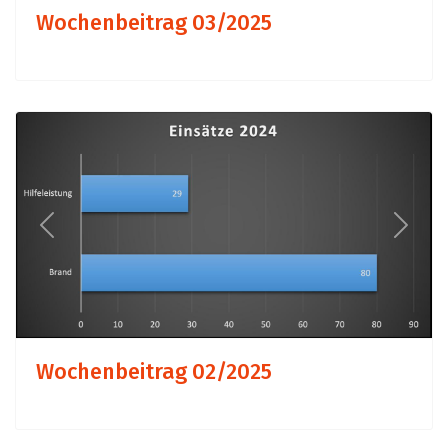
Wochenbeitrag 03/2025
Previous
Next
Wochenbeitrag 02/2025