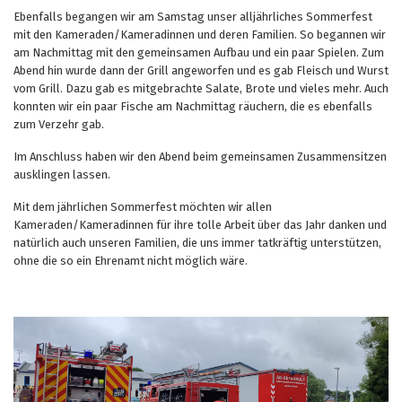
Ebenfalls begangen wir am Samstag unser alljährliches Sommerfest
mit den Kameraden/Kameradinnen und deren Familien. So begannen wir
am Nachmittag mit den gemeinsamen Aufbau und ein paar Spielen. Zum
Abend hin wurde dann der Grill angeworfen und es gab Fleisch und Wurst
vom Grill. Dazu gab es mitgebrachte Salate, Brote und vieles mehr. Auch
konnten wir ein paar Fische am Nachmittag räuchern, die es ebenfalls
zum Verzehr gab.
Im Anschluss haben wir den Abend beim gemeinsamen Zusammensitzen
ausklingen lassen.
Mit dem jährlichen Sommerfest möchten wir allen
Kameraden/Kameradinnen für ihre tolle Arbeit über das Jahr danken und
natürlich auch unseren Familien, die uns immer tatkräftig unterstützen,
ohne die so ein Ehrenamt nicht möglich wäre.