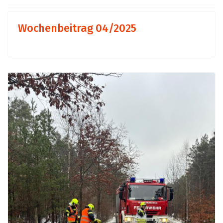
Wochenbeitrag 04/2025