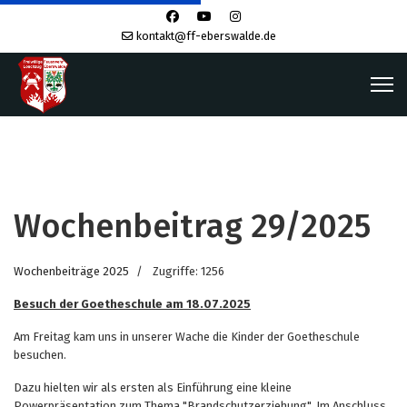
kontakt@ff-eberswalde.de
Wochenbeitrag 29/2025
Wochenbeiträge 2025
Zugriffe: 1256
Besuch der Goetheschule am 18.07.2025
Am Freitag kam uns in unserer Wache die Kinder der Goetheschule
besuchen.
Dazu hielten wir als ersten als Einführung eine kleine
Powerpräsentation zum Thema "Brandschutzerziehung". Im Anschluss