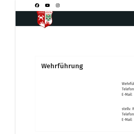
Wehrführung
Wehrfüh
Telefon
E-Mail:
stellv.
Telefon
E-Mail: