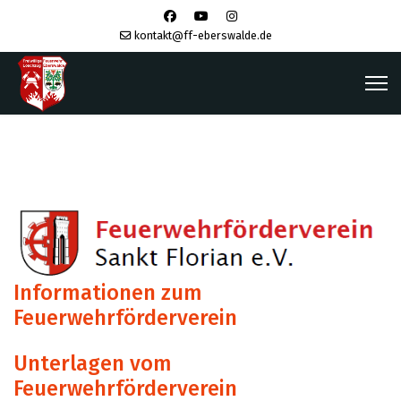
kontakt@ff-eberswalde.de
Informationen zum
Feuerwehrförderverein
Unterlagen vom
Feuerwehrförderverein