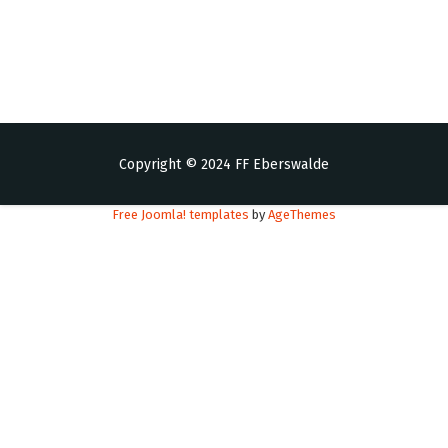
Copyright © 2024 FF Eberswalde
Free Joomla! templates
by
AgeThemes