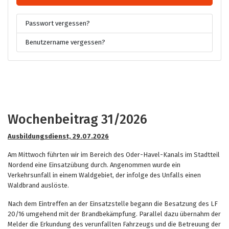
Passwort vergessen?
Benutzername vergessen?
Wochenbeitrag 31/2026
Ausbildungsdienst, 29.07.2026
Am Mittwoch führten wir im Bereich des Oder-Havel-Kanals im Stadtteil
Nordend eine Einsatzübung durch. Angenommen wurde ein
Verkehrsunfall in einem Waldgebiet, der infolge des Unfalls einen
Waldbrand auslöste.
Nach dem Eintreffen an der Einsatzstelle begann die Besatzung des LF
20/16 umgehend mit der Brandbekämpfung. Parallel dazu übernahm der
Melder die Erkundung des verunfallten Fahrzeugs und die Betreuung der