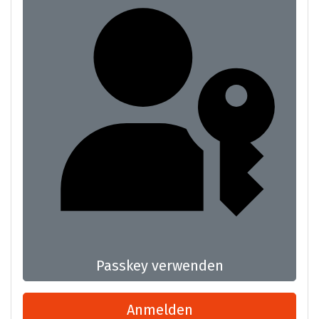
Passkey verwenden
Anmelden