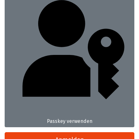
Passkey verwenden