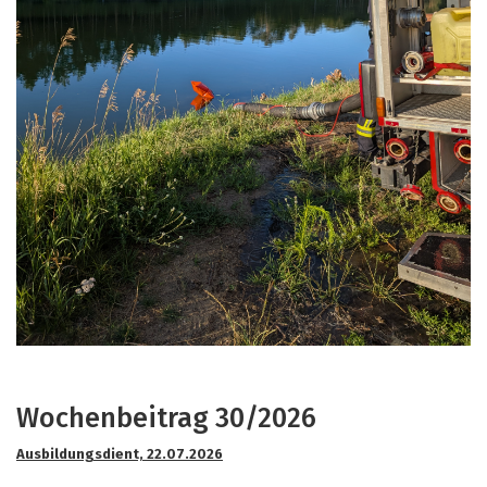
Wochenbeitrag 30/2026
Ausbildungsdient, 22.07.2026