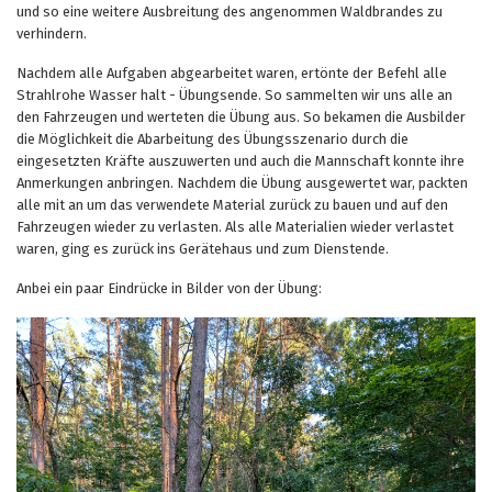
und so eine weitere Ausbreitung des angenommen Waldbrandes zu
verhindern.
Nachdem alle Aufgaben abgearbeitet waren, ertönte der Befehl alle
Strahlrohe Wasser halt - Übungsende. So sammelten wir uns alle an
den Fahrzeugen und werteten die Übung aus. So bekamen die Ausbilder
die Möglichkeit die Abarbeitung des Übungsszenario durch die
eingesetzten Kräfte auszuwerten und auch die Mannschaft konnte ihre
Anmerkungen anbringen. Nachdem die Übung ausgewertet war, packten
alle mit an um das verwendete Material zurück zu bauen und auf den
Fahrzeugen wieder zu verlasten. Als alle Materialien wieder verlastet
waren, ging es zurück ins Gerätehaus und zum Dienstende.
Anbei ein paar Eindrücke in Bilder von der Übung: