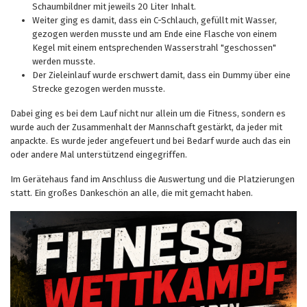
Schaumbildner mit jeweils 20 Liter Inhalt.
Weiter ging es damit, dass ein C-Schlauch, gefüllt mit Wasser,
gezogen werden musste und am Ende eine Flasche von einem
Kegel mit einem entsprechenden Wasserstrahl "geschossen"
werden musste.
Der Zieleinlauf wurde erschwert damit, dass ein Dummy über eine
Strecke gezogen werden musste.
Dabei ging es bei dem Lauf nicht nur allein um die Fitness, sondern es
wurde auch der Zusammenhalt der Mannschaft gestärkt, da jeder mit
anpackte. Es wurde jeder angefeuert und bei Bedarf wurde auch das ein
oder andere Mal unterstützend eingegriffen.
Im Gerätehaus fand im Anschluss die Auswertung und die Platzierungen
statt. Ein großes Dankeschön an alle, die mit gemacht haben.