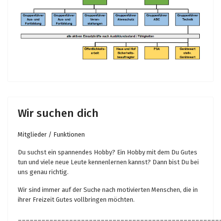
Wir suchen dich
Mitglieder / Funktionen
Du suchst ein spannendes Hobby? Ein Hobby mit dem Du Gutes
tun und viele neue Leute kennenlernen kannst? Dann bist Du bei
uns genau richtig.
Wir sind immer auf der Suche nach motivierten Menschen, die in
ihrer Freizeit Gutes vollbringen möchten.
___________________________________________________