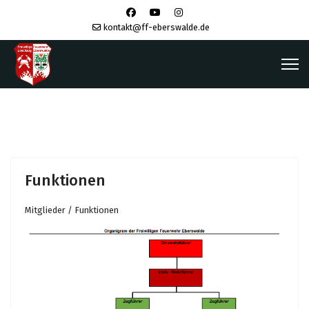
kontakt@ff-eberswalde.de
Funktionen
Mitglieder / Funktionen