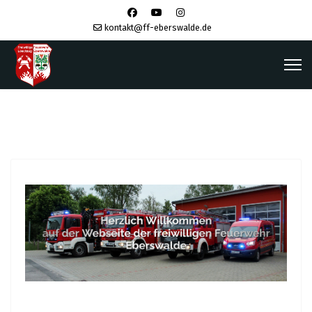
kontakt@ff-eberswalde.de