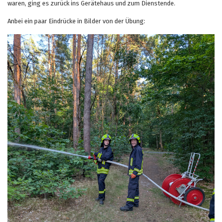
waren, ging es zurück ins Gerätehaus und zum Dienstende.
Anbei ein paar Eindrücke in Bilder von der Übung: