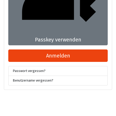
Passkey verwenden
Anmelden
Passwort vergessen?
Benutzername vergessen?