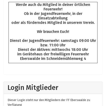
Werde auch du Mitglied in deiner örtlichen
Feuerwehr!
Ob in der Jugendfeuerwehr, in der
Einsatzabteilung
oder als förderndes Mitglied in unserem Verein.
Wir brauchen Euch!
Dienst der Jugendfeuerwehr: samstags 09:00 Uhr
bzw. 11:00 Uhr
Dienst der Aktiven: mittwochs 18:00 Uhr
im Gerätehaus der freiwilligen Feuerwehr
Eberswalde im Schneidemühlenweg 4
Login Mitglieder
Dieser Login steht nur den Mitgliedern der FF Eberswalde zu
Verfügung