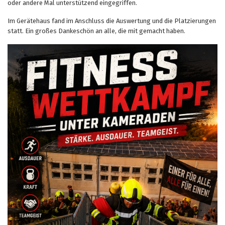
oder andere Mal unterstützend eingegriffen.
Im Gerätehaus fand im Anschluss die Auswertung und die Platzierungen
statt. Ein großes Dankeschön an alle, die mit gemacht haben.