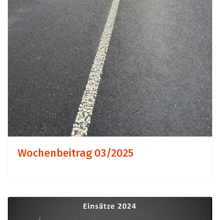
Wochenbeitrag 03/2025