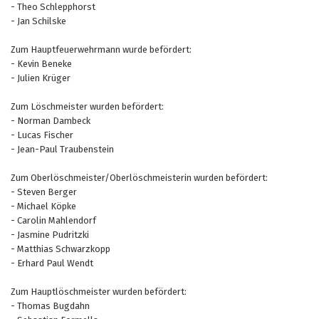
- Theo Schlepphorst
- Jan Schilske
Zum Hauptfeuerwehrmann wurde befördert:
- Kevin Beneke
- Julien Krüger
Zum Löschmeister wurden befördert:
- Norman Dambeck
- Lucas Fischer
- Jean-Paul Traubenstein
Zum Oberlöschmeister/Oberlöschmeisterin wurden befördert:
- Steven Berger
- Michael Köpke
- Carolin Mahlendorf
- Jasmine Pudritzki
- Matthias Schwarzkopp
- Erhard Paul Wendt
Zum Hauptlöschmeister wurden befördert:
- Thomas Bugdahn