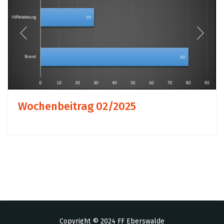
Previous
Next
Wochenbeitrag 02/2025
Copyright © 2024 FF Eberswalde