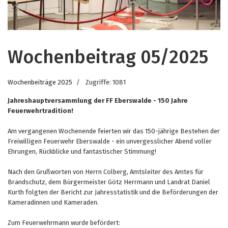
Wochenbeitrag 05/2025
Wochenbeiträge 2025
Zugriffe: 1081
Jahreshauptversammlung der FF Eberswalde - 150 Jahre
Feuerwehrtradition!
Am vergangenen Wochenende feierten wir das 150-jährige Bestehen der
Freiwilligen Feuerwehr Eberswalde - ein unvergesslicher Abend voller
Ehrungen, Rückblicke und fantastischer Stimmung!
Nach den Grußworten von Herrn Colberg, Amtsleiter des Amtes für
Brandschutz, dem Bürgermeister Götz Herrmann und Landrat Daniel
Kurth folgten der Bericht zur Jahresstatistik und die Beförderungen der
Kameradinnen und Kameraden.
Zum Feuerwehrmann wurde befördert: