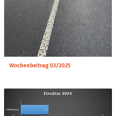
Wochenbeitrag 03/2025