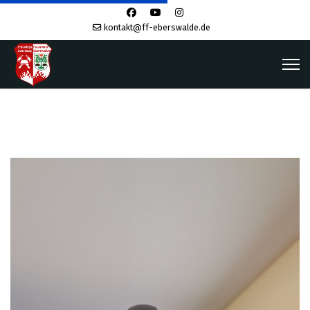
kontakt@ff-eberswalde.de