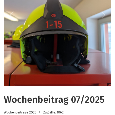
Previous
Next
Wochenbeitrag 07/2025
Wochenbeiträge 2025
Zugriffe: 1062