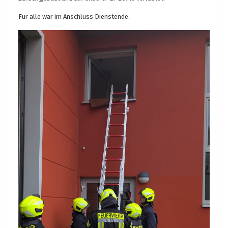
Für alle war im Anschluss Dienstende.