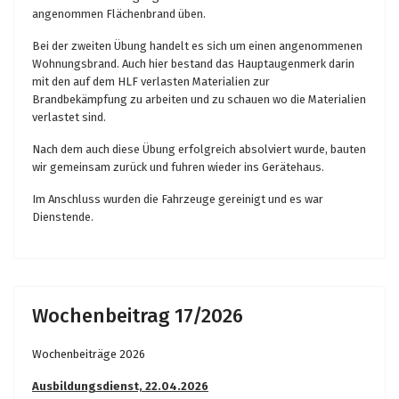
angenommen Flächenbrand üben.
Bei der zweiten Übung handelt es sich um einen angenommenen
Wohnungsbrand. Auch hier bestand das Hauptaugenmerk darin
mit den auf dem HLF verlasten Materialien zur
Brandbekämpfung zu arbeiten und zu schauen wo die Materialien
verlastet sind.
Nach dem auch diese Übung erfolgreich absolviert wurde, bauten
wir gemeinsam zurück und fuhren wieder ins Gerätehaus.
Im Anschluss wurden die Fahrzeuge gereinigt und es war
Dienstende.
Wochenbeitrag 17/2026
Wochenbeiträge 2026
Ausbildungsdienst, 22.04.2026