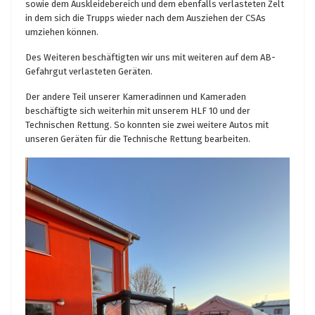
sowie dem Auskleidebereich und dem ebenfalls verlasteten Zelt
in dem sich die Trupps wieder nach dem Ausziehen der CSAs
umziehen können.
Des Weiteren beschäftigten wir uns mit weiteren auf dem AB-
Gefahrgut verlasteten Geräten.
Der andere Teil unserer Kameradinnen und Kameraden
beschäftigte sich weiterhin mit unserem HLF 10 und der
Technischen Rettung. So konnten sie zwei weitere Autos mit
unseren Geräten für die Technische Rettung bearbeiten.