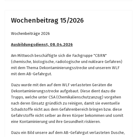
Wochenbeitrag 15/2026
Wochenbeiträge 2026
Ausbildungsdienst, 08.04.2026
Am Mittwoch beschäftigte sich die Fachgruppe "CBRN"
(chemische, biologische, radiologische und nukleare Gefahren)
mit dem Thema Dekontaminierungsstrecke und unserem WLF
mit dem AB-Gefahrgut.
Dazu wurde mit den auf dem WLF verlasteten Geräten die
Dekontaminierungsstrecke aufgebaut. Diese dient dazu die
Trupps, welche unter CSA (Chemikalienschutzanzug) vorgehen
nach deren Einsatz gründlich zu reinigen, damit sie eventuelle
Schadstoffe nicht aus dem Gefahrenbereich bringen bzw. diese
Gefahrstoffe nicht selber an ihren Körper bekommen und somit
eine Kontaminierung und ihre Gesundheit riskieren.
Dazu ein Bild unsere auf dem AB-Gefahrgut verlasteten Dusche,