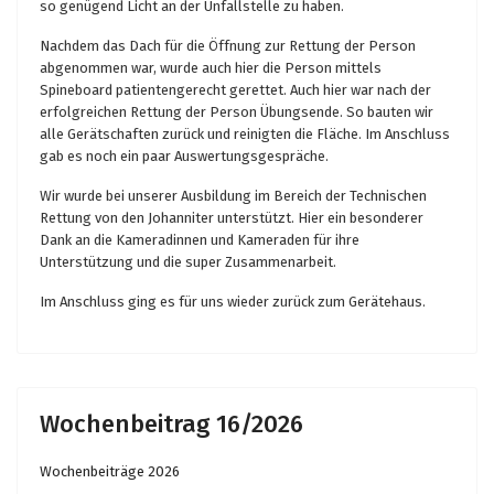
so genügend Licht an der Unfallstelle zu haben.
Nachdem das Dach für die Öffnung zur Rettung der Person
abgenommen war, wurde auch hier die Person mittels
Spineboard patientengerecht gerettet. Auch hier war nach der
erfolgreichen Rettung der Person Übungsende. So bauten wir
alle Gerätschaften zurück und reinigten die Fläche. Im Anschluss
gab es noch ein paar Auswertungsgespräche.
Wir wurde bei unserer Ausbildung im Bereich der Technischen
Rettung von den Johanniter unterstützt. Hier ein besonderer
Dank an die Kameradinnen und Kameraden für ihre
Unterstützung und die super Zusammenarbeit.
Im Anschluss ging es für uns wieder zurück zum Gerätehaus.
Wochenbeitrag 16/2026
Wochenbeiträge 2026