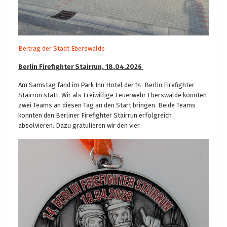
Beitrag der Stadt Eberswalde
Berlin Firefighter Stairrun, 18.04.2026
Am Samstag fand im Park Inn Hotel der 14. Berlin Firefighter
Stairrun statt. Wir als Freiwillige Feuerwehr Eberswalde konnten
zwei Teams an diesen Tag an den Start bringen. Beide Teams
konnten den Berliner Firefighter Stairrun erfolgreich
absolvieren. Dazu gratulieren wir den vier.