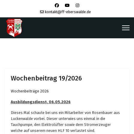
kontakt@ff-eberswalde.de
Wochenbeitrag 19/2026
Wochenbeiträge 2026
Ausbildungsdienst, 06.05.2026
Dieses Mal schaute bei uns ein Mitarbeiter von Rosenbauer aus
Luckenwalde vorbei. Dieser unterwies uns einmal in die
Tauchpumpe, den Elektrolüfter sowie dem Stromerzeuger
welche auf unserem neuen HLF 10 verlastet sind.