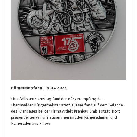
Bürgerempfang, 18.04.2026
Ebenfalls am Samstag fand der Bürgerempfang des
Eberswalder Bürgermeister statt. Dieser fand auf dem Gelände
des Kranbaues bei der Firma Ardelt Kranbau GmbH statt. Dort
präsentierten wir uns zusammen mit den Kameradinnen und
Kameraden aus Finow.