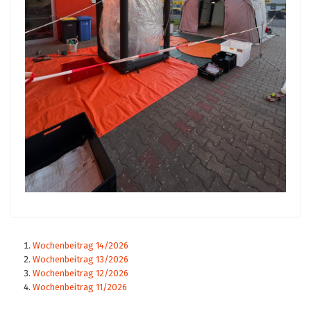
Wochenbeitrag 14/2026
Wochenbeitrag 13/2026
Wochenbeitrag 12/2026
Wochenbeitrag 11/2026