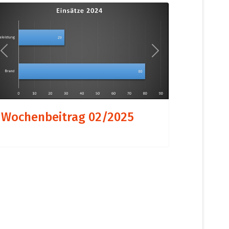
Previous
Next
Wochenbeitrag 02/2025