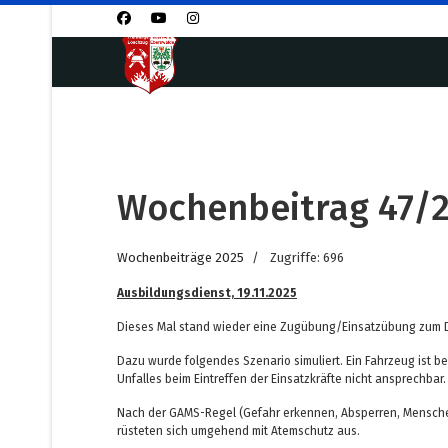
Wochenbeitrag 47/
Wochenbeiträge 2025
Zugriffe: 696
Ausbildungsdienst, 19.11.2025
Dieses Mal stand wieder eine Zugübung/Einsatzübung zum Di
Dazu wurde folgendes Szenario simuliert. Ein Fahrzeug ist 
Unfalles beim Eintreffen der Einsatzkräfte nicht ansprechbar
Nach der GAMS-Regel (Gefahr erkennen, Absperren, Menschenr
rüsteten sich umgehend mit Atemschutz aus.