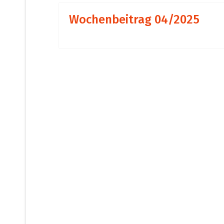
Wochenbeitrag 04/2025