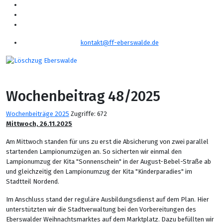
kontakt@ff-eberswalde.de
Wochenbeitrag 48/2025
Wochenbeiträge 2025
Zugriffe: 672
Mittwoch, 26.11.2025
Am Mittwoch standen für uns zu erst die Absicherung von zwei parallel
startenden Lampionumzügen an. So sicherten wir einmal den
Lampionumzug der Kita "Sonnenschein" in der August-Bebel-Straße ab
und gleichzeitig den Lampionumzug der Kita "Kinderparadies" im
Stadtteil Nordend.
Im Anschluss stand der reguläre Ausbildungsdienst auf dem Plan. Hier
unterstützten wir die Stadtverwaltung bei den Vorbereitungen des
Eberswalder Weihnachtsmarktes auf dem Marktplatz. Dazu befüllten wir