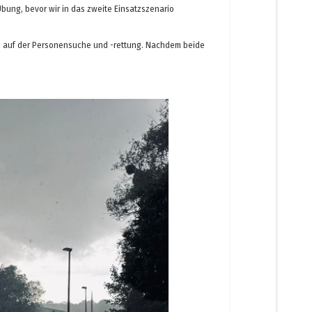
ung, bevor wir in das zweite Einsatzszenario
ich auf der Personensuche und -rettung. Nachdem beide