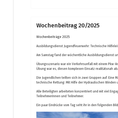
Wochenbeitrag 20/2025
Wochenbeiträge 2025
Ausbildungsdienst Jugendfeuerwehr: Technische Hilfelei
Am Samstag fand der wöchentliche Ausbildungsdienst un
Übungsszenario war ein Verkehrsunfall mit einem Pkw-An
Übung war es, diesen komplexen Einsatz realitätsnah ab
Die Jugendlichen teilten sich in zwei Gruppen auf. Eine
technische Rettung: Mit Hilfe der Hydraulischen Winden
Alle Beteiligten arbeiteten konzentriert und mit viel Eng
Teilnehmerinnen und Teilnehmer.
Ein paar Eindrücke vom Tag seht ihr in den folgenden Bil