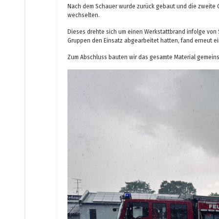
Nach dem Schauer wurde zurück gebaut und die zweite Gr
wechselten.
Dieses drehte sich um einen Werkstattbrand infolge von 
Gruppen den Einsatz abgearbeitet hatten, fand erneut e
Zum Abschluss bauten wir das gesamte Material gemein