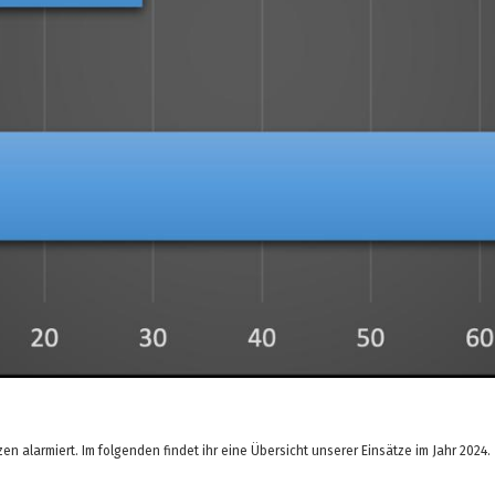
n alarmiert. Im folgenden findet ihr eine Übersicht unserer Einsätze im Jahr 2024.