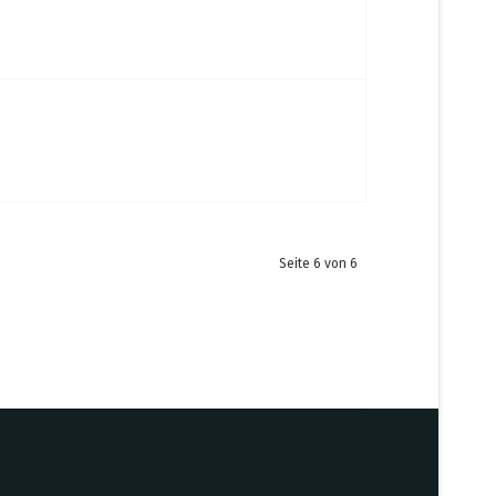
Seite 6 von 6