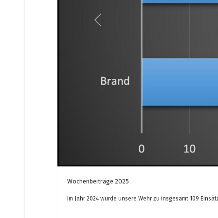
Previous
Wochenbeiträge 2025
Im Jahr 2024 wurde unsere Wehr zu insgesamt 109 Einsätze