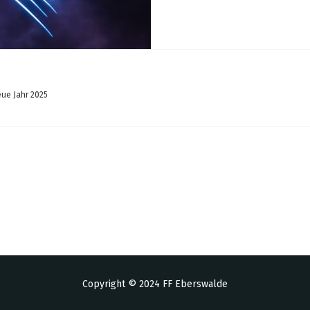
ue Jahr 2025
Copyright © 2024 FF Eberswalde